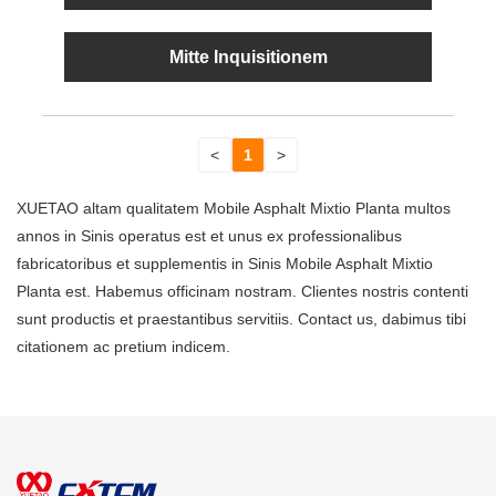
Mitte Inquisitionem
<
1
>
XUETAO altam qualitatem Mobile Asphalt Mixtio Planta multos
annos in Sinis operatus est et unus ex professionalibus
fabricatoribus et supplementis in Sinis Mobile Asphalt Mixtio
Planta est. Habemus officinam nostram. Clientes nostris contenti
sunt productis et praestantibus servitiis. Contact us, dabimus tibi
citationem ac pretium indicem.