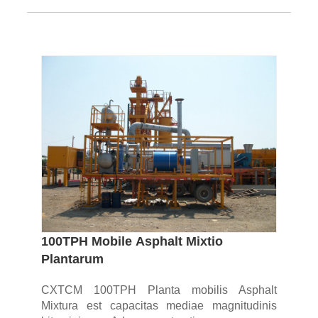
100TPH Mobile Asphalt Mixtio
Plantarum
CXTCM 100TPH Planta mobilis Asphalt
Mixtura est capacitas mediae magnitudinis