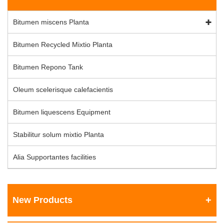
Bitumen miscens Planta
Bitumen Recycled Mixtio Planta
Bitumen Repono Tank
Oleum scelerisque calefacientis
Bitumen liquescens Equipment
Stabilitur solum mixtio Planta
Alia Supportantes facilities
New Products