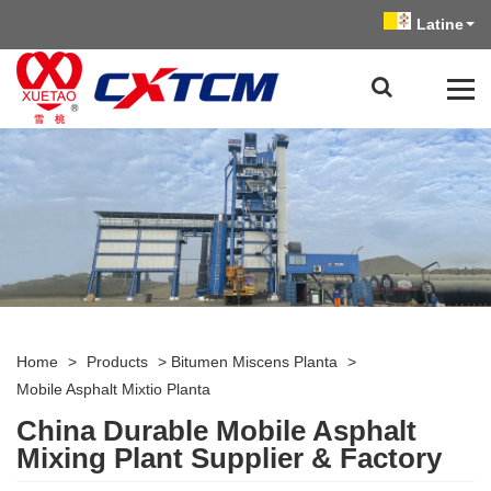
Latine
Home
>
Products
>
Bitumen Miscens Planta
>
Mobile Asphalt Mixtio Planta
China Durable Mobile Asphalt
Mixing Plant Supplier & Factory