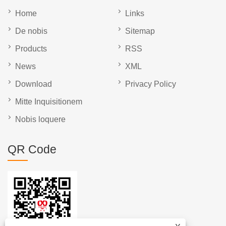
Home
Links
De nobis
Sitemap
Products
RSS
News
XML
Download
Privacy Policy
Mitte Inquisitionem
Nobis loquere
QR Code