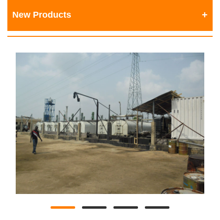
New Products