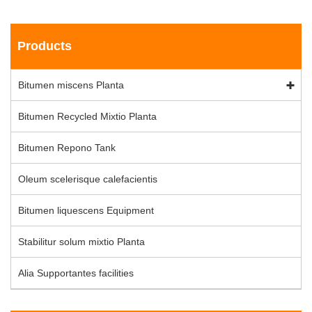
Products
Bitumen miscens Planta
Bitumen Recycled Mixtio Planta
Bitumen Repono Tank
Oleum scelerisque calefacientis
Bitumen liquescens Equipment
Stabilitur solum mixtio Planta
Alia Supportantes facilities