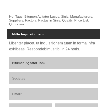
Hot Tags: Bitumen Agitator Lacus, Sinis, Manufacturers,
Suppliers, Factory, Factus in Sinis, Quality, Price List,
Quotation
Mitte Inquisitionem
Libenter placet, ut inquisitionem tuam in forma infra
exhibeas. Respondebimus tibi in 24 horis.