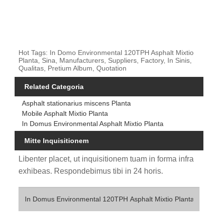
Hot Tags: In Domo Environmental 120TPH Asphalt Mixtio
Planta, Sina, Manufacturers, Suppliers, Factory, In Sinis,
Qualitas, Pretium Album, Quotation
Related Categoria
Asphalt stationarius miscens Planta
Mobile Asphalt Mixtio Planta
In Domus Environmental Asphalt Mixtio Planta
Mitte Inquisitionem
Libenter placet, ut inquisitionem tuam in forma infra
exhibeas. Respondebimus tibi in 24 horis.