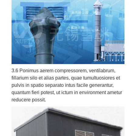
3.6 Ponimus aerem compressorem, ventilabrum,
fillarium silo et alias partes, quae tumultuosiores et
pulvis in spatio separato intus facile generantur,
quantum fieri potest, ut ictum in environment ametur
reducere possit.