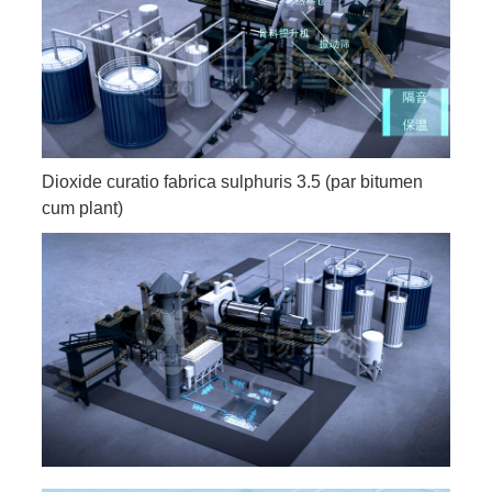
Dioxide curatio fabrica sulphuris 3.5 (par bitumen
cum plant)