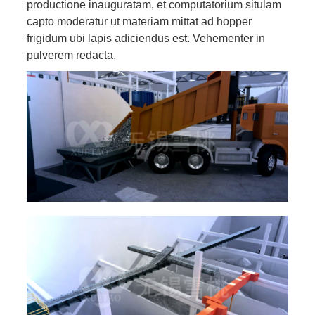
productione inauguratam, et computatorium situlam
capto moderatur ut materiam mittat ad hopper
frigidum ubi lapis adiciendus est. Vehementer in
pulverem redacta.