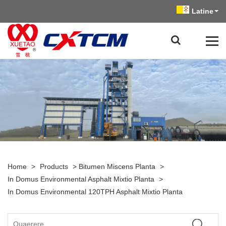
Latine
Home
>
Products
>
Bitumen Miscens Planta
>
In Domus Environmental Asphalt Mixtio Planta
>
In Domus Environmental 120TPH Asphalt Mixtio Planta