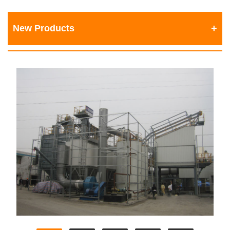
New Products