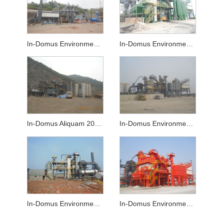
In-Domus Environmental 160TPH Asphalt Mixtio Planta
In-Domus Environmental 180TPH Asphalt Mixtio Planta
In-Domus Aliquam 200TPH Asphalt Mixtio Planta
In-Domus Environmental 240TPH Asphalt Mixtio Planta
In-Domus Environmental 260TPH Asphalt Mixtio Planta
In-Domus Environmental 280TPH Asphalt Mixtio Planta