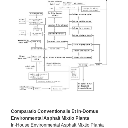
Comparatio Conventionalis Et In-Domus
Environmental Asphalt Mixtio Planta
In-House Environmental Asphalt Mixtio Planta