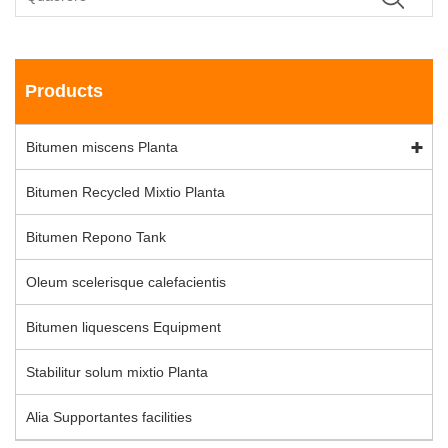
Products
Bitumen miscens Planta
Bitumen Recycled Mixtio Planta
Bitumen Repono Tank
Oleum scelerisque calefacientis
Bitumen liquescens Equipment
Stabilitur solum mixtio Planta
Alia Supportantes facilities