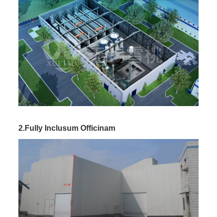
2.fully Inclusum Officinam