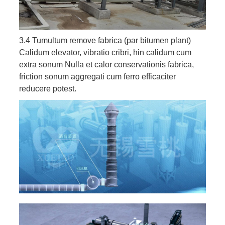
3.4 Tumultum remove fabrica (par bitumen plant)
Calidum elevator, vibratio cribri, hin calidum cum
extra sonum Nulla et calor conservationis fabrica,
friction sonum aggregati cum ferro efficaciter
reducere potest.